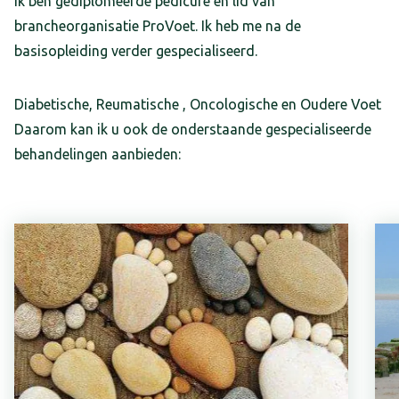
Ik ben gediplomeerde pedicure en lid van
brancheorganisatie ProVoet. Ik heb me na de
basisopleiding verder gespecialiseerd.
Diabetische, Reumatische , Oncologische en Oudere Voet
Daarom kan ik u ook de onderstaande gespecialiseerde
behandelingen aanbieden: