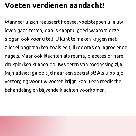
Voeten verdienen aandacht!
Wanneer u zich realiseert hoeveel voetstappen u in uw
leven gaat zetten, dan is snapt u goed waarom deze
slogan ook voor u telt. U kunt te maken krijgen met
allerlei ongemakken zoals eelt, likdoorns en ingroeiende
nagels. Maar ook klachten als reuma, diabetes of nare
drukplekken kunnen op uw voeten van toepassing zijn.
Mijn advies: ga op tijd naar een specialist! Als u op tijd
verzorging voor uw voeten krijgt, kan u een medische
behandeling en blijvende klachten voorkomen.