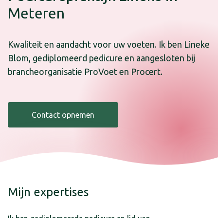
Meteren
Kwaliteit en aandacht voor uw voeten. Ik ben Lineke
Blom, gediplomeerd pedicure en aangesloten bij
brancheorganisatie ProVoet en Procert.
Contact opnemen
Mijn expertises