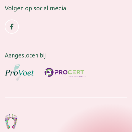
Volgen op social media
Facebook (opens in new window)
Aangesloten bij