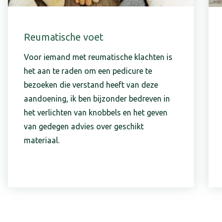
Reumatische voet
Voor iemand met reumatische klachten is
het aan te raden om een pedicure te
bezoeken die verstand heeft van deze
aandoening, ik ben bijzonder bedreven in
het verlichten van knobbels en het geven
van gedegen advies over geschikt
materiaal.